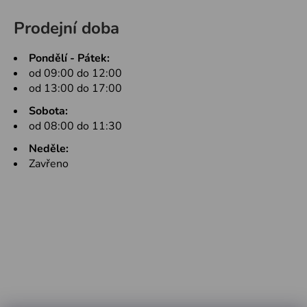
Prodejní doba
Pondělí - Pátek:
od 09:00 do 12:00
od 13:00 do 17:00
Sobota:
od 08:00 do 11:30
Neděle:
Zavřeno