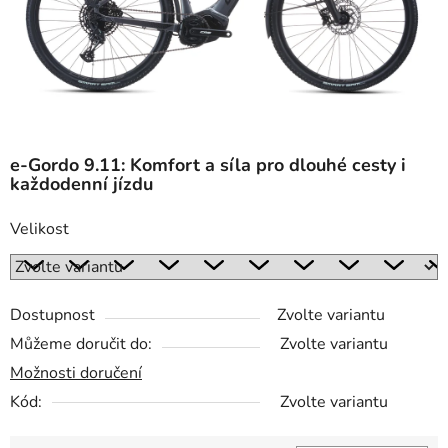
e-Gordo 9.11: Komfort a síla pro dlouhé cesty i
každodenní jízdu
Velikost
Dostupnost
Zvolte variantu
Můžeme doručit do:
Zvolte variantu
Možnosti doručení
Kód:
Zvolte variantu