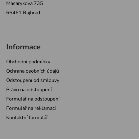
Masarykova 735
66461 Rajhrad
Informace
Obchodní podmínky
Ochrana osobních údajů
Odstoupení od smlouvy
Právo na odstoupení
Formulář na odstoupení
Formulář na reklamaci
Kontaktní formulář