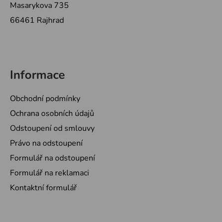
Masarykova 735
66461 Rajhrad
Informace
Obchodní podmínky
Ochrana osobních údajů
Odstoupení od smlouvy
Právo na odstoupení
Formulář na odstoupení
Formulář na reklamaci
Kontaktní formulář