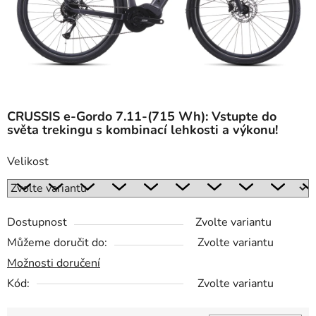
CRUSSIS e-Gordo 7.11-(715 Wh): Vstupte do
světa trekingu s kombinací lehkosti a výkonu!
Velikost
Dostupnost
Zvolte variantu
Můžeme doručit do:
Zvolte variantu
Možnosti doručení
Kód:
Zvolte variantu