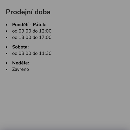
Prodejní doba
Pondělí - Pátek:
od 09:00 do 12:00
od 13:00 do 17:00
Sobota:
od 08:00 do 11:30
Neděle:
Zavřeno