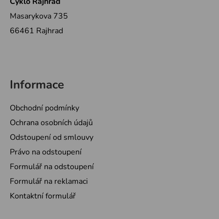
Cyklo Rajhrad
Masarykova 735
66461 Rajhrad
Informace
Obchodní podmínky
Ochrana osobních údajů
Odstoupení od smlouvy
Právo na odstoupení
Formulář na odstoupení
Formulář na reklamaci
Kontaktní formulář