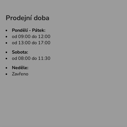
Prodejní doba
Pondělí - Pátek:
od 09:00 do 12:00
od 13:00 do 17:00
Sobota:
od 08:00 do 11:30
Neděle:
Zavřeno