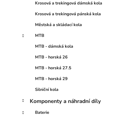
Krosová a trekingová dámská kola
Krosová a trekingová pánská kola
Městská a skládací kola
MTB
MTB - dámská kola
MTB - horská 26
MTB - horská 27.5
MTB - horská 29
Silniční kola
Komponenty a náhradní díly
Baterie