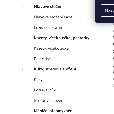
Hlavové složení
Nast
Hlavové složení sada
Ložiska, ostatní
Kazety, vícekolečka, pastorky
Kazety, vícekolečka
Pastorky
Kliky, středová složení
Kliky
Ložiska, díly
Středová složení
Měniče, přesmykače