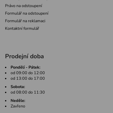
Právo na odstoupení
Formulář na odstoupení
Formulář na reklamaci
Kontaktní formulář
Prodejní doba
Pondělí - Pátek:
od 09:00 do 12:00
od 13:00 do 17:00
Sobota:
od 08:00 do 11:30
Neděle:
Zavřeno