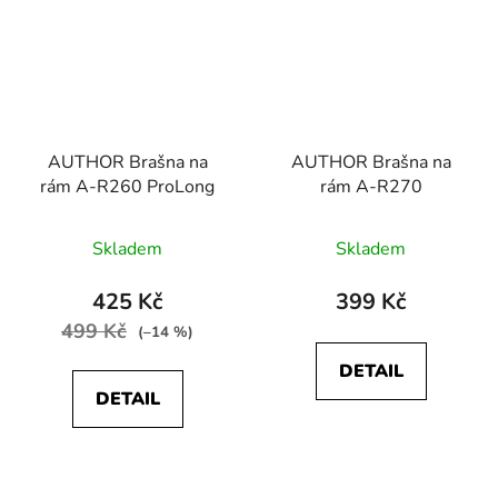
AUTHOR Brašna na
AUTHOR Brašna na
rám A-R260 ProLong
rám A-R270
Skladem
Skladem
425 Kč
399 Kč
499 Kč
(–14 %)
DETAIL
DETAIL