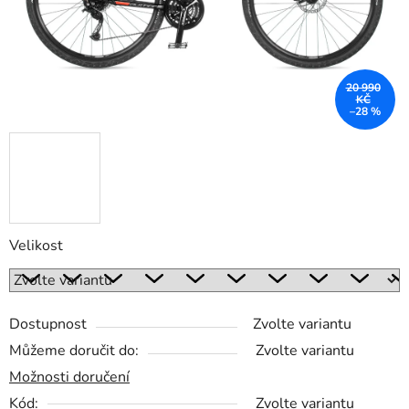
20 990
KČ
–28 %
Velikost
Dostupnost
Zvolte variantu
Můžeme doručit do:
Zvolte variantu
Možnosti doručení
Kód:
Zvolte variantu