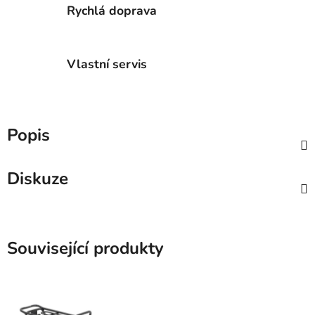
Rychlá doprava
Vlastní servis
Popis
Diskuze
Související produkty