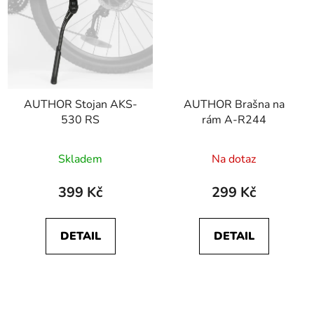
AUTHOR Stojan AKS-
AUTHOR Brašna na
530 RS
rám A-R244
Skladem
Na dotaz
399 Kč
299 Kč
DETAIL
DETAIL