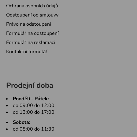
Ochrana osobních údajů
Odstoupení od smlouvy
Právo na odstoupení
Formulář na odstoupení
Formulář na reklamaci
Kontaktní formulář
Prodejní doba
Pondělí - Pátek:
od 09:00 do 12:00
od 13:00 do 17:00
Sobota:
od 08:00 do 11:30