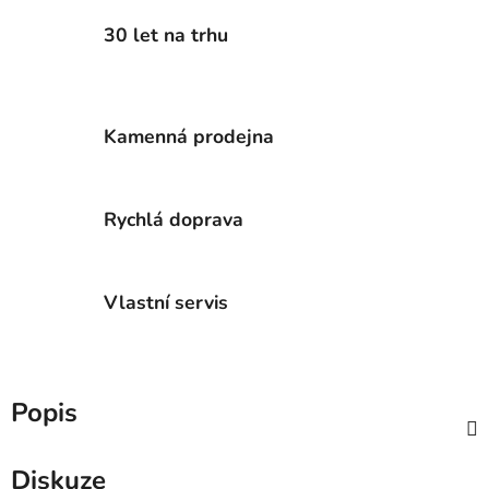
30 let na trhu
Kamenná prodejna
Rychlá doprava
Vlastní servis
Popis
Diskuze