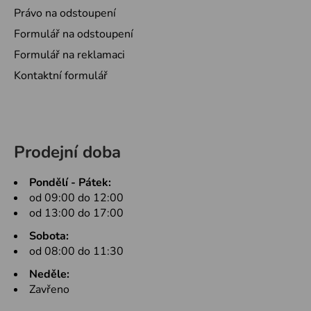
Právo na odstoupení
Formulář na odstoupení
Formulář na reklamaci
Kontaktní formulář
Prodejní doba
Pondělí - Pátek:
od 09:00 do 12:00
od 13:00 do 17:00
Sobota:
od 08:00 do 11:30
Neděle:
Zavřeno