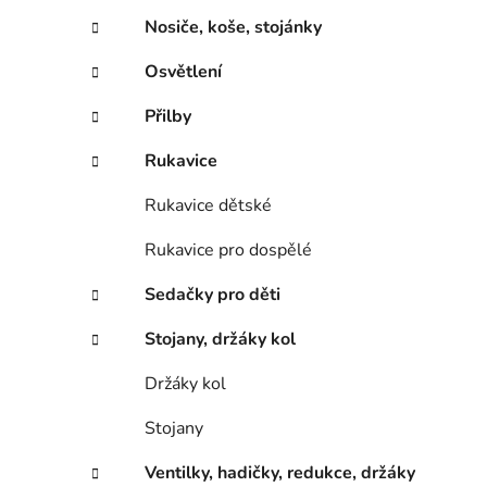
Nosiče, koše, stojánky
Osvětlení
Přilby
Rukavice
Rukavice dětské
Rukavice pro dospělé
Sedačky pro děti
Stojany, držáky kol
Držáky kol
Stojany
Ventilky, hadičky, redukce, držáky