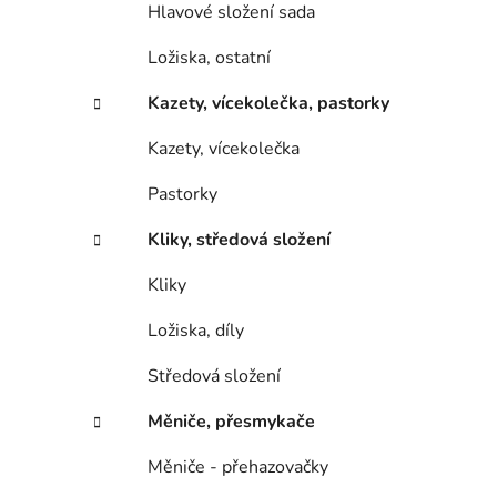
Hlavové složení sada
Ložiska, ostatní
Kazety, vícekolečka, pastorky
Kazety, vícekolečka
Pastorky
Kliky, středová složení
Kliky
Ložiska, díly
Středová složení
Měniče, přesmykače
Měniče - přehazovačky