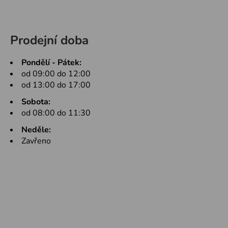
Prodejní doba
Pondělí - Pátek:
od 09:00 do 12:00
od 13:00 do 17:00
Sobota:
od 08:00 do 11:30
Neděle:
Zavřeno