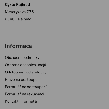
Cyklo Rajhrad
Masarykova 735
66461 Rajhrad
Informace
Obchodní podmínky
Ochrana osobních údajů
Odstoupení od smlouvy
Právo na odstoupení
Formulář na odstoupení
Formulář na reklamaci
Kontaktní formulář