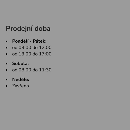
Prodejní doba
Pondělí - Pátek:
od 09:00 do 12:00
od 13:00 do 17:00
Sobota:
od 08:00 do 11:30
Neděle:
Zavřeno