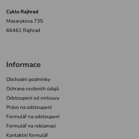
Cyklo Rajhrad
Masarykova 735
66461 Rajhrad
Informace
Obchodní podmínky
Ochrana osobních údajů
Odstoupení od smlouvy
Právo na odstoupení
Formulář na odstoupení
Formulář na reklamaci
Kontaktní formulář