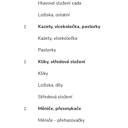
Hlavové složení sada
Ložiska, ostatní
Kazety, vícekolečka, pastorky
Kazety, vícekolečka
Pastorky
Kliky, středová složení
Kliky
Ložiska, díly
Středová složení
Měniče, přesmykače
Měniče - přehazovačky