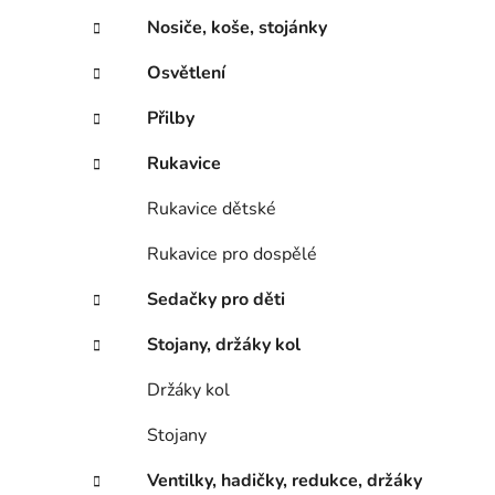
Nosiče, koše, stojánky
Osvětlení
Přilby
Rukavice
Rukavice dětské
Rukavice pro dospělé
Sedačky pro děti
Stojany, držáky kol
Držáky kol
Stojany
Ventilky, hadičky, redukce, držáky