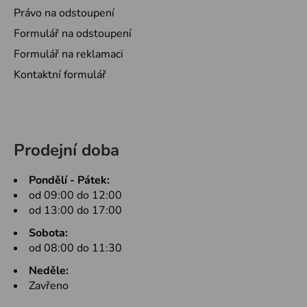
Právo na odstoupení
Formulář na odstoupení
Formulář na reklamaci
Kontaktní formulář
Prodejní doba
Pondělí - Pátek:
od 09:00 do 12:00
od 13:00 do 17:00
Sobota:
od 08:00 do 11:30
Neděle:
Zavřeno