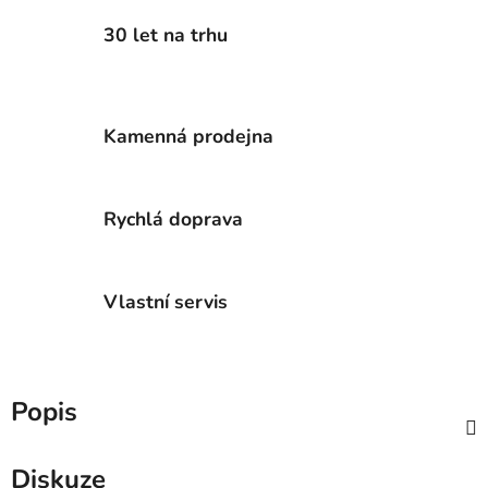
30 let na trhu
Kamenná prodejna
Rychlá doprava
Vlastní servis
Popis
Diskuze