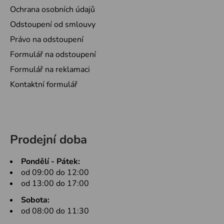
Ochrana osobních údajů
Odstoupení od smlouvy
Právo na odstoupení
Formulář na odstoupení
Formulář na reklamaci
Kontaktní formulář
Prodejní doba
Pondělí - Pátek:
od 09:00 do 12:00
od 13:00 do 17:00
Sobota:
od 08:00 do 11:30