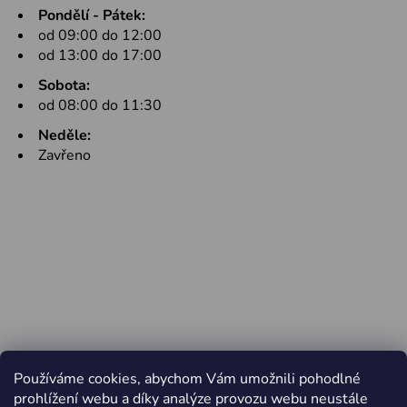
Pondělí - Pátek:
od 09:00 do 12:00
od 13:00 do 17:00
Sobota:
od 08:00 do 11:30
Neděle:
Zavřeno
Používáme cookies, abychom Vám umožnili pohodlné
prohlížení webu a díky analýze provozu webu neustále