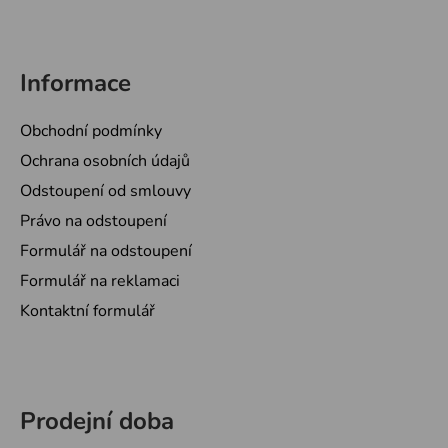
Informace
Obchodní podmínky
Ochrana osobních údajů
Odstoupení od smlouvy
Právo na odstoupení
Formulář na odstoupení
Formulář na reklamaci
Kontaktní formulář
Prodejní doba