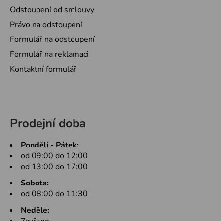
Odstoupení od smlouvy
Právo na odstoupení
Formulář na odstoupení
Formulář na reklamaci
Kontaktní formulář
Prodejní doba
Pondělí - Pátek:
od 09:00 do 12:00
od 13:00 do 17:00
Sobota:
od 08:00 do 11:30
Neděle: