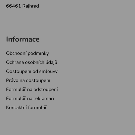
66461 Rajhrad
Informace
Obchodní podmínky
Ochrana osobních údajů
Odstoupení od smlouvy
Právo na odstoupení
Formulář na odstoupení
Formulář na reklamaci
Kontaktní formulář