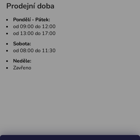
Prodejní doba
Pondělí - Pátek:
od 09:00 do 12:00
od 13:00 do 17:00
Sobota:
od 08:00 do 11:30
Neděle:
Zavřeno