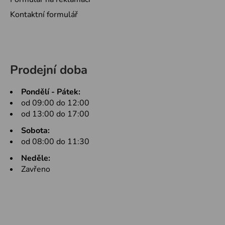
Kontaktní formulář
Prodejní doba
Pondělí - Pátek:
od 09:00 do 12:00
od 13:00 do 17:00
Sobota:
od 08:00 do 11:30
Neděle:
Zavřeno