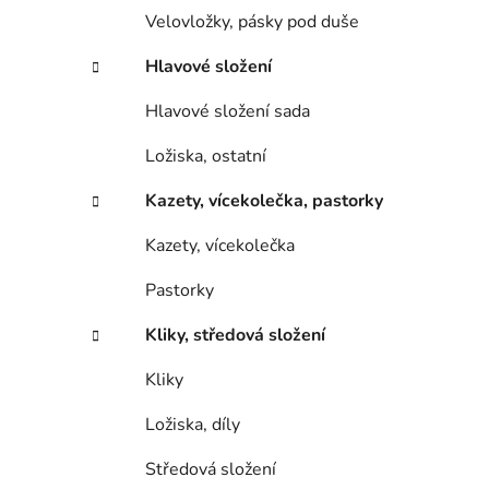
Velovložky, pásky pod duše
Hlavové složení
Hlavové složení sada
Ložiska, ostatní
Kazety, vícekolečka, pastorky
Kazety, vícekolečka
Pastorky
Kliky, středová složení
Kliky
Ložiska, díly
Středová složení