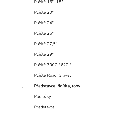
Pláště 16"+18"
Pláště 20"
Pláště 24"
Pláště 26"
Pláště 27,5"
Pláště 29"
Pláště 700C / 622 /
Pláště Road, Gravel
Představce, řidítka, rohy
Podložky
Představce