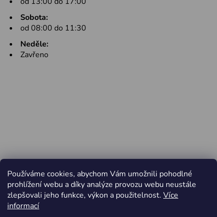
od 13:00 do 17:00
Sobota:
od 08:00 do 11:30
Neděle:
Zavřeno
Používáme cookies, abychom Vám umožnili pohodlné
prohlížení webu a díky analýze provozu webu neustále
zlepšovali jeho funkce, výkon a použitelnost.
Více
informací