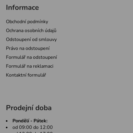
Informace
Obchodní podmínky
Ochrana osobních údajů
Odstoupení od smlouvy
Právo na odstoupení
Formulář na odstoupení
Formulář na reklamaci
Kontaktní formulář
Prodejní doba
Pondělí - Pátek:
od 09:00 do 12:00