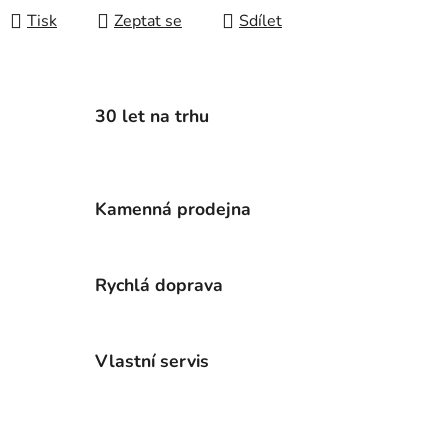
Tisk
Zeptat se
Sdílet
30 let na trhu
Kamenná prodejna
Rychlá doprava
Vlastní servis