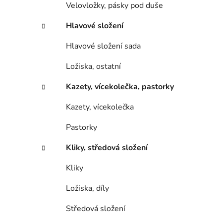
Velovložky, pásky pod duše
Hlavové složení
Hlavové složení sada
Ložiska, ostatní
Kazety, vícekolečka, pastorky
Kazety, vícekolečka
Pastorky
Kliky, středová složení
Kliky
Ložiska, díly
Středová složení