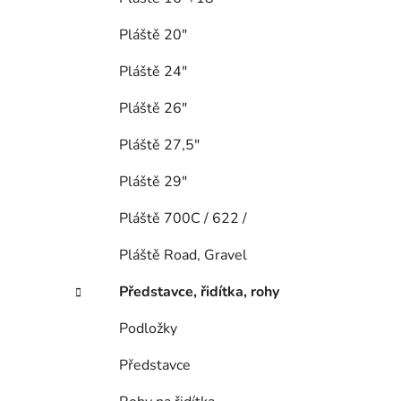
Pláště 20"
Pláště 24"
Pláště 26"
Pláště 27,5"
Pláště 29"
Pláště 700C / 622 /
Pláště Road, Gravel
Představce, řidítka, rohy
Podložky
Představce