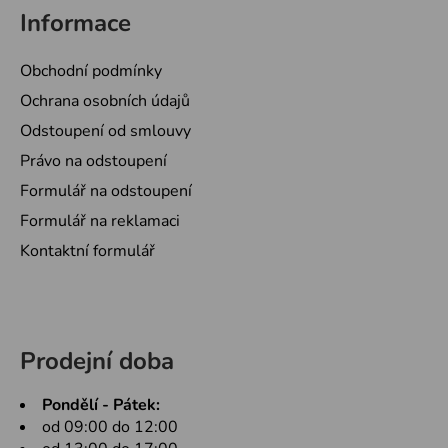
Informace
Obchodní podmínky
Ochrana osobních údajů
Odstoupení od smlouvy
Právo na odstoupení
Formulář na odstoupení
Formulář na reklamaci
Kontaktní formulář
Prodejní doba
Pondělí - Pátek:
od 09:00 do 12:00