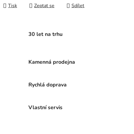
Tisk
Zeptat se
Sdílet
30 let na trhu
Kamenná prodejna
Rychlá doprava
Vlastní servis