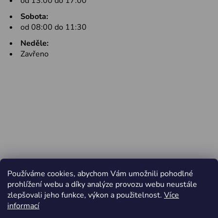
od 13:00 do 17:00
Sobota:
od 08:00 do 11:30
Neděle:
Zavřeno
Používáme cookies, abychom Vám umožnili pohodlné
prohlížení webu a díky analýze provozu webu neustále
zlepšovali jeho funkce, výkon a použitelnost.
Více
informací