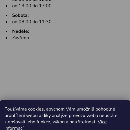
od 13:00 do 17:00
Sobota:
od 08:00 do 11:30
Neděle:
Zavřeno
Používáme cookies, abychom Vám umožnili pohodlné
prohlížení webu a díky analýze provozu webu neustále
zlepšovali jeho funkce, výkon a použitelnost.
Více
informací