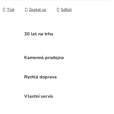
Tisk
Zeptat se
Sdílet
30 let na trhu
Kamenná prodejna
Rychlá doprava
Vlastní servis