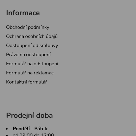
Informace
Obchodní podmínky
Ochrana osobních údajů
Odstoupení od smlouvy
Právo na odstoupení
Formulář na odstoupení
Formulář na reklamaci
Kontaktní formulář
Prodejní doba
Pondělí - Pátek:
od 09:00 do 12:00