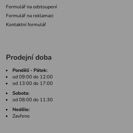
Formulář na odstoupení
Formulář na reklamaci
Kontaktní formulář
Prodejní doba
Pondělí - Pátek:
od 09:00 do 12:00
od 13:00 do 17:00
Sobota:
od 08:00 do 11:30
Neděle:
Zavřeno