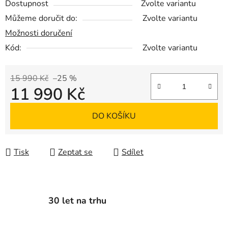
Dostupnost
Zvolte variantu
Můžeme doručit do:
Zvolte variantu
Možnosti doručení
Kód:
Zvolte variantu
15 990 Kč
–25 %
11 990 Kč
Měrná cena:
DO KOŠÍKU
Tisk
Zeptat se
Sdílet
30 let na trhu