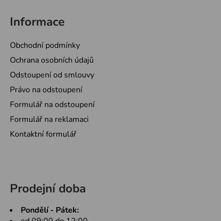
Informace
Obchodní podmínky
Ochrana osobních údajů
Odstoupení od smlouvy
Právo na odstoupení
Formulář na odstoupení
Formulář na reklamaci
Kontaktní formulář
Prodejní doba
Pondělí - Pátek: