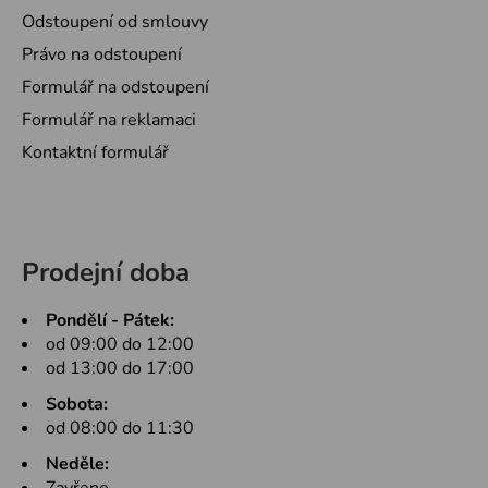
Odstoupení od smlouvy
Právo na odstoupení
Formulář na odstoupení
Formulář na reklamaci
Kontaktní formulář
Prodejní doba
Pondělí - Pátek:
od 09:00 do 12:00
od 13:00 do 17:00
Sobota:
od 08:00 do 11:30
Neděle: