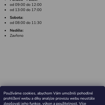
od 09:00 do 12:00
od 13:00 do 17:00
Sobota:
od 08:00 do 11:30
Neděle:
Zavřeno
Používáme cookies, abychom Vám umožnili pohodlné
prohlížení webu a díky analýze provozu webu neustále
zlepšovali jeho funkce, výkon a použitelnost.
Více