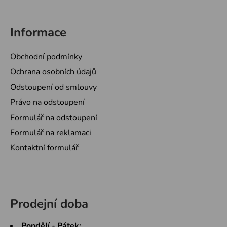
Informace
Obchodní podmínky
Ochrana osobních údajů
Odstoupení od smlouvy
Právo na odstoupení
Formulář na odstoupení
Formulář na reklamaci
Kontaktní formulář
Prodejní doba
Pondělí - Pátek: