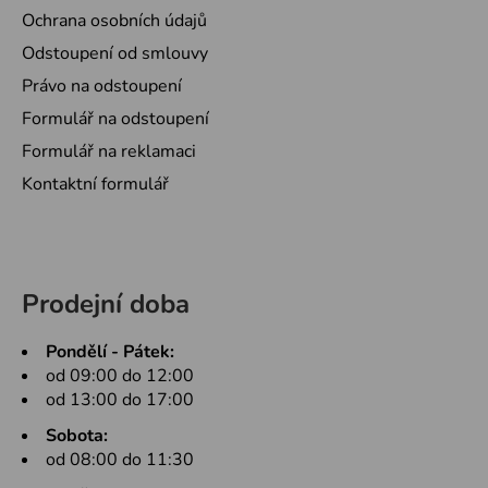
Ochrana osobních údajů
Odstoupení od smlouvy
Právo na odstoupení
Formulář na odstoupení
Formulář na reklamaci
Kontaktní formulář
Prodejní doba
Pondělí - Pátek:
od 09:00 do 12:00
od 13:00 do 17:00
Sobota:
od 08:00 do 11:30