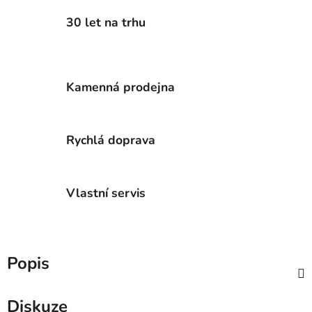
30 let na trhu
Kamenná prodejna
Rychlá doprava
Vlastní servis
Popis
Diskuze