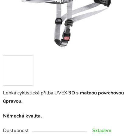
Lehká cyklistická přilba UVEX
3D
s matnou povrchovou
úpravou.
Německá kvalita.
Dostupnost
Skladem