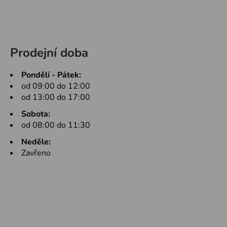
Prodejní doba
Pondělí - Pátek:
od 09:00 do 12:00
od 13:00 do 17:00
Sobota:
od 08:00 do 11:30
Neděle:
Zavřeno