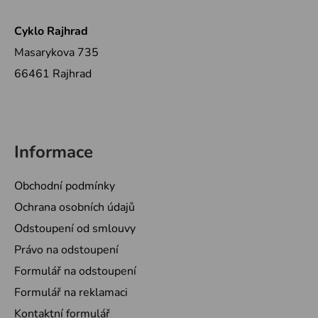
í
Cyklo Rajhrad
Masarykova 735
66461 Rajhrad
Informace
Obchodní podmínky
Ochrana osobních údajů
Odstoupení od smlouvy
Právo na odstoupení
Formulář na odstoupení
Formulář na reklamaci
Kontaktní formulář