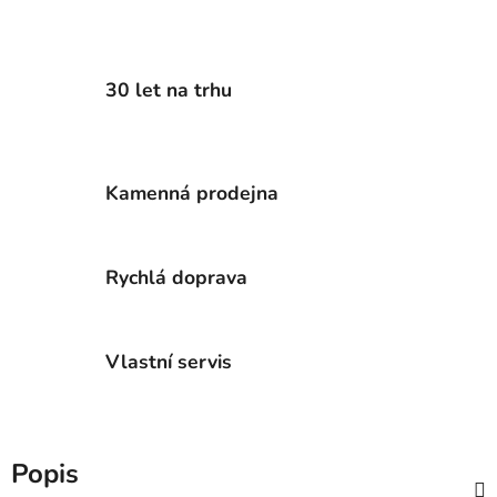
30 let na trhu
Kamenná prodejna
Rychlá doprava
Vlastní servis
Popis