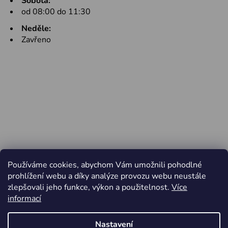
Sobota:
od 08:00 do 11:30
Neděle:
Zavřeno
Používáme cookies, abychom Vám umožnili pohodlné
prohlížení webu a díky analýze provozu webu neustále
zlepšovali jeho funkce, výkon a použitelnost.
Více
informací
Nastavení