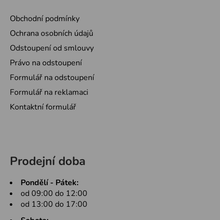
Obchodní podmínky
Ochrana osobních údajů
Odstoupení od smlouvy
Právo na odstoupení
Formulář na odstoupení
Formulář na reklamaci
Kontaktní formulář
Prodejní doba
Pondělí - Pátek:
od 09:00 do 12:00
od 13:00 do 17:00