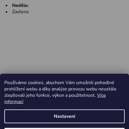
Neděle:
Zavřeno
Používáme cookies, abychom Vám umožnili pohodlné
prohlížení webu a díky analýze provozu webu neustále
zlepšovali jeho funkce, výkon a použitelnost.
Více
informací
Nastavení