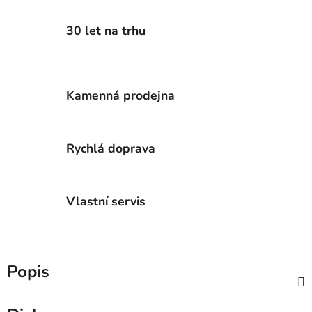
30 let na trhu
Kamenná prodejna
Rychlá doprava
Vlastní servis
Popis