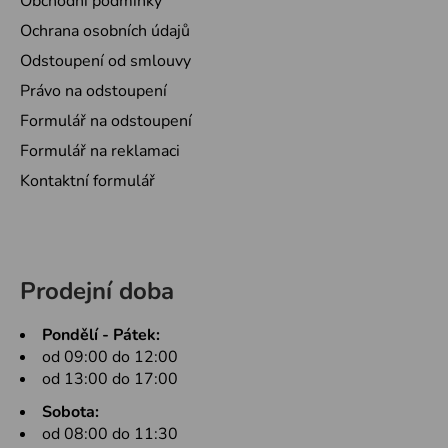
Obchodní podmínky
Ochrana osobních údajů
Odstoupení od smlouvy
Právo na odstoupení
Formulář na odstoupení
Formulář na reklamaci
Kontaktní formulář
Prodejní doba
Pondělí - Pátek:
od 09:00 do 12:00
od 13:00 do 17:00
Sobota:
od 08:00 do 11:30