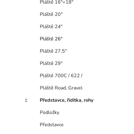
Pláště 16"+18"
Pláště 20"
Pláště 24"
Pláště 26"
Pláště 27,5"
Pláště 29"
Pláště 700C / 622 /
Pláště Road, Gravel
Představce, řidítka, rohy
Podložky
Představce