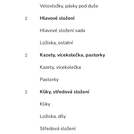
Velovložky, pásky pod duše
Hlavové složení
Hlavové složení sada
Ložiska, ostatní
Kazety, vícekolečka, pastorky
Kazety, vícekolečka
Pastorky
Kliky, středová složení
Kliky
Ložiska, díly
Středová složení