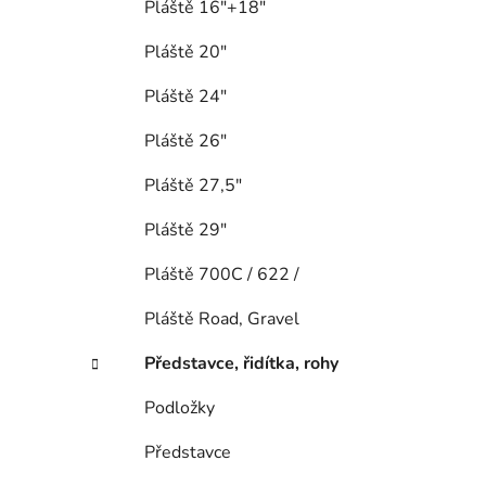
Pláště 16"+18"
Pláště 20"
Pláště 24"
Pláště 26"
Pláště 27,5"
Pláště 29"
Pláště 700C / 622 /
Pláště Road, Gravel
Představce, řidítka, rohy
Podložky
Představce