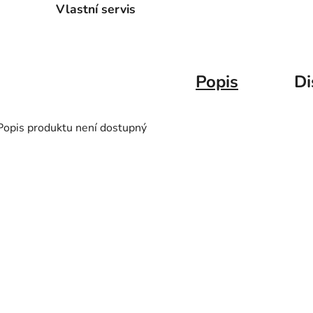
Vlastní servis
Popis
Di
Popis produktu není dostupný