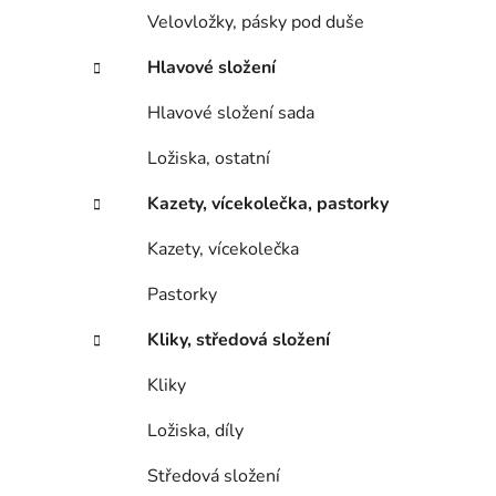
Velovložky, pásky pod duše
Hlavové složení
Hlavové složení sada
Ložiska, ostatní
Kazety, vícekolečka, pastorky
Kazety, vícekolečka
Pastorky
Kliky, středová složení
Kliky
Ložiska, díly
Středová složení