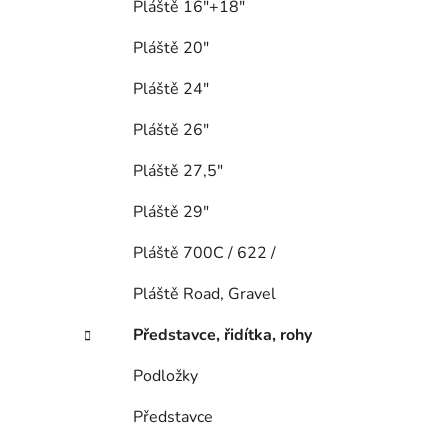
Pláště 16"+18"
Pláště 20"
Pláště 24"
Pláště 26"
Pláště 27,5"
Pláště 29"
Pláště 700C / 622 /
Pláště Road, Gravel
Představce, řidítka, rohy
Podložky
Představce