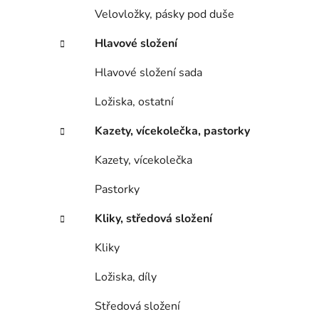
Velovložky, pásky pod duše
Hlavové složení
Hlavové složení sada
Ložiska, ostatní
Kazety, vícekolečka, pastorky
Kazety, vícekolečka
Pastorky
Kliky, středová složení
Kliky
Ložiska, díly
Středová složení