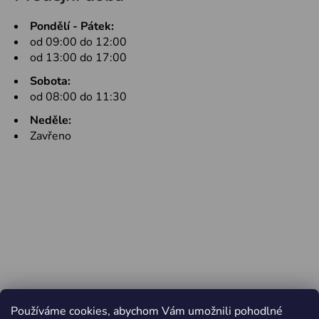
Pondělí - Pátek:
od 09:00 do 12:00
od 13:00 do 17:00
Sobota:
od 08:00 do 11:30
Neděle:
Zavřeno
Používáme cookies, abychom Vám umožnili pohodlné