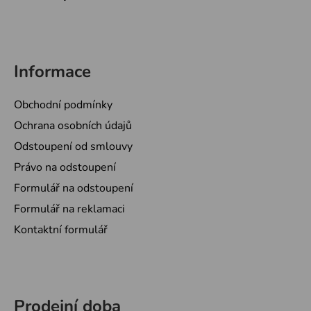
Informace
Obchodní podmínky
Ochrana osobních údajů
Odstoupení od smlouvy
Právo na odstoupení
Formulář na odstoupení
Formulář na reklamaci
Kontaktní formulář
Prodejní doba