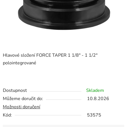
Hlavové složení FORCE TAPER 1 1/8" - 1 1/2"
polointegrované
Dostupnost
Skladem
Můžeme doručit do:
10.8.2026
Možnosti doručení
Kód:
53575