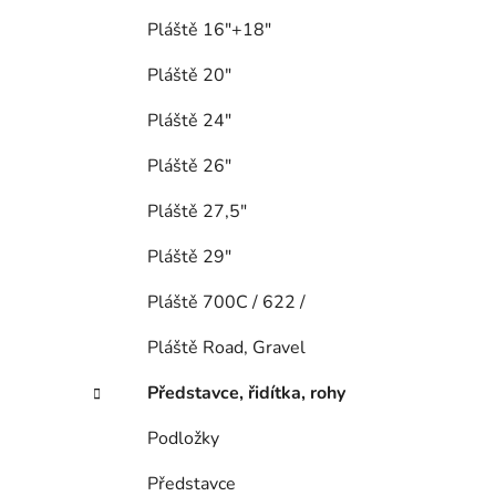
Pláště 16"+18"
Pláště 20"
Pláště 24"
Pláště 26"
Pláště 27,5"
Pláště 29"
Pláště 700C / 622 /
Pláště Road, Gravel
Představce, řidítka, rohy
Podložky
Představce