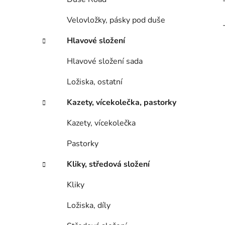
Velovložky, pásky pod duše
Hlavové složení
Hlavové složení sada
Ložiska, ostatní
Kazety, vícekolečka, pastorky
Kazety, vícekolečka
Pastorky
Kliky, středová složení
Kliky
Ložiska, díly