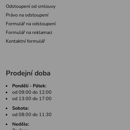
Odstoupení od smlouvy
Právo na odstoupení
Formulář na odstoupení
Formulář na reklamaci
Kontaktní formulář
Prodejní doba
Pondělí - Pátek:
od 09:00 do 12:00
od 13:00 do 17:00
Sobota:
od 08:00 do 11:30
Neděle: