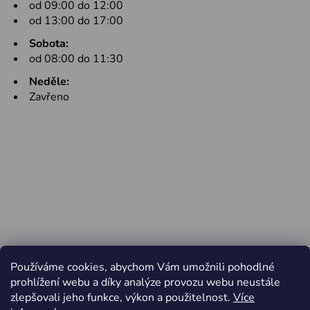
od 09:00 do 12:00
od 13:00 do 17:00
Sobota:
od 08:00 do 11:30
Neděle:
Zavřeno
Používáme cookies, abychom Vám umožnili pohodlné
prohlížení webu a díky analýze provozu webu neustále
zlepšovali jeho funkce, výkon a použitelnost.
Více