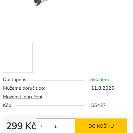
Dostupnost
Skladem
Můžeme doručit do:
11.8.2026
Možnosti doručení
Kód:
55427
299 Kč
DO KOŠÍKU