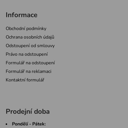
Informace
Obchodní podmínky
Ochrana osobních údajů
Odstoupení od smlouvy
Právo na odstoupení
Formulář na odstoupení
Formulář na reklamaci
Kontaktní formulář
Prodejní doba
Pondělí - Pátek: