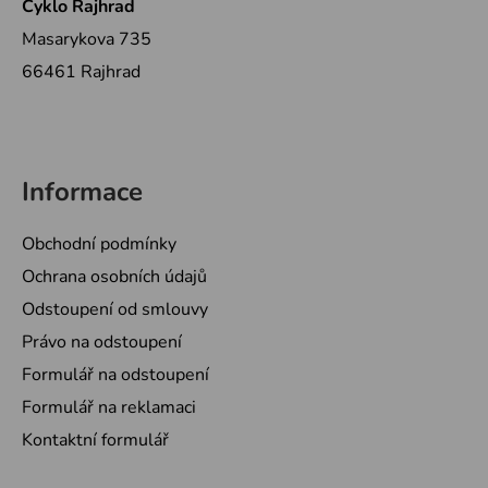
Cyklo Rajhrad
Masarykova 735
66461 Rajhrad
Informace
Obchodní podmínky
Ochrana osobních údajů
Odstoupení od smlouvy
Právo na odstoupení
Formulář na odstoupení
Formulář na reklamaci
Kontaktní formulář