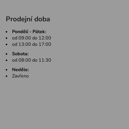
Prodejní doba
Pondělí - Pátek:
od 09:00 do 12:00
od 13:00 do 17:00
Sobota:
od 08:00 do 11:30
Neděle:
Zavřeno