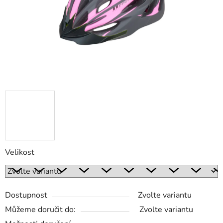
Velikost
Dostupnost
Zvolte variantu
Můžeme doručit do:
Zvolte variantu