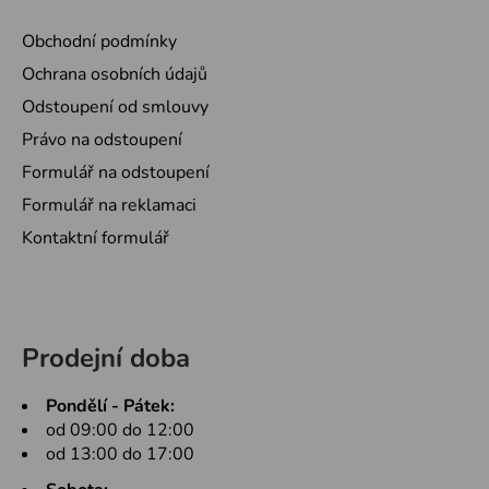
Obchodní podmínky
Ochrana osobních údajů
Odstoupení od smlouvy
Právo na odstoupení
Formulář na odstoupení
Formulář na reklamaci
Kontaktní formulář
Prodejní doba
Pondělí - Pátek:
od 09:00 do 12:00
od 13:00 do 17:00