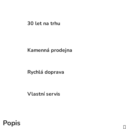
30 let na trhu
Kamenná prodejna
Rychlá doprava
Vlastní servis
Popis