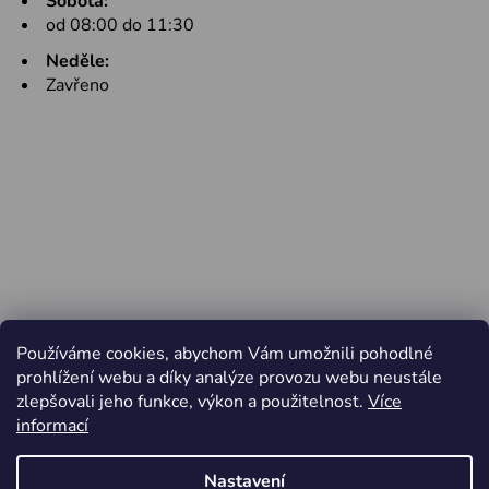
Sobota:
od 08:00 do 11:30
Neděle:
Zavřeno
Používáme cookies, abychom Vám umožnili pohodlné
prohlížení webu a díky analýze provozu webu neustále
zlepšovali jeho funkce, výkon a použitelnost.
Více
informací
Nastavení