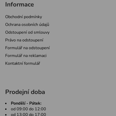
Informace
Obchodní podmínky
Ochrana osobních údajů
Odstoupení od smlouvy
Právo na odstoupení
Formulář na odstoupení
Formulář na reklamaci
Kontaktní formulář
Prodejní doba
Pondělí - Pátek:
od 09:00 do 12:00
od 13:00 do 17:00