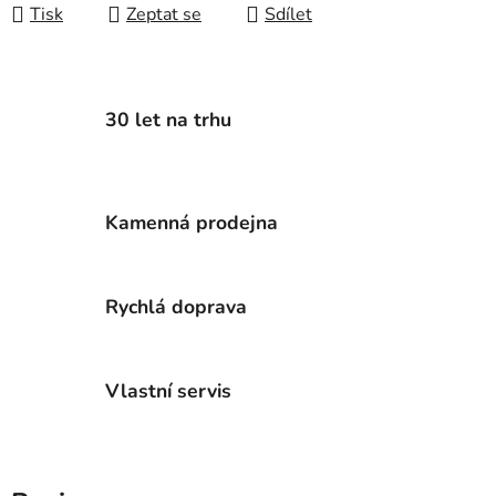
Tisk
Zeptat se
Sdílet
30 let na trhu
Kamenná prodejna
Rychlá doprava
Vlastní servis