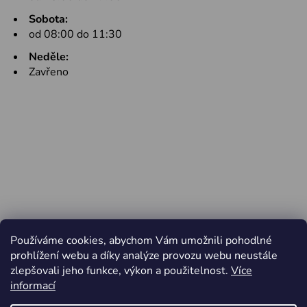
Sobota:
od 08:00 do 11:30
Neděle:
Zavřeno
Používáme cookies, abychom Vám umožnili pohodlné
prohlížení webu a díky analýze provozu webu neustále
zlepšovali jeho funkce, výkon a použitelnost.
Více
informací