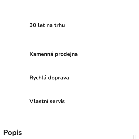
30 let na trhu
Kamenná prodejna
Rychlá doprava
Vlastní servis
Popis