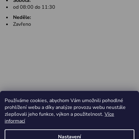
Sobota:
od 08:00 do 11:30
Neděle:
Zavřeno
Používáme cookies, abychom Vám umožnili pohodlné
prohlížení webu a díky analýze provozu webu neustále
zlepšovali jeho funkce, výkon a použitelnost.
Více
informací
Nastavení