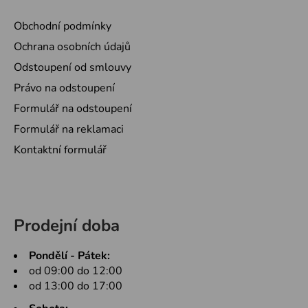
Obchodní podmínky
Ochrana osobních údajů
Odstoupení od smlouvy
Právo na odstoupení
Formulář na odstoupení
Formulář na reklamaci
Kontaktní formulář
Prodejní doba
Pondělí - Pátek:
od 09:00 do 12:00
od 13:00 do 17:00