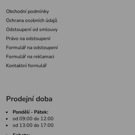
Obchodní podmínky
Ochrana osobních údajů
Odstoupení od smlouvy
Právo na odstoupení
Formulář na odstoupení
Formulář na reklamaci
Kontaktní formulář
Prodejní doba
Pondělí - Pátek:
od 09:00 do 12:00
od 13:00 do 17:00