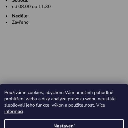
Sobota:
od 08:00 do 11:30
Neděle:
Zavřeno
Používáme cookies, abychom Vám umožnili pohodlné
prohlížení webu a díky analýze provozu webu neustále
zlepšovali jeho funkce, výkon a použitelnost.
Více
informací
Nastavení