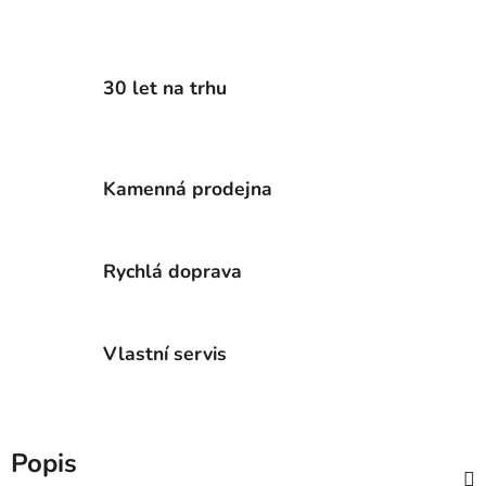
30 let na trhu
Kamenná prodejna
Rychlá doprava
Vlastní servis
Popis