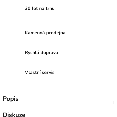
30 let na trhu
Kamenná prodejna
Rychlá doprava
Vlastní servis
Popis
Diskuze