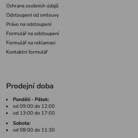
Ochrana osobních údajů
Odstoupení od smlouvy
Právo na odstoupení
Formulář na odstoupení
Formulář na reklamaci
Kontaktní formulář
Prodejní doba
Pondělí - Pátek:
od 09:00 do 12:00
od 13:00 do 17:00
Sobota:
od 08:00 do 11:30