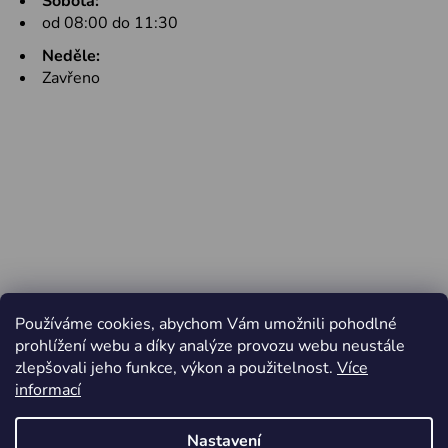
Sobota:
od 08:00 do 11:30
Neděle:
Zavřeno
Používáme cookies, abychom Vám umožnili pohodlné
prohlížení webu a díky analýze provozu webu neustále
zlepšovali jeho funkce, výkon a použitelnost.
Více
informací
Nastavení