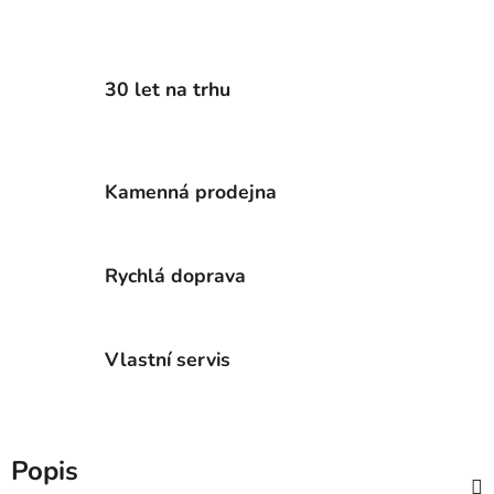
30 let na trhu
Kamenná prodejna
Rychlá doprava
Vlastní servis
Popis