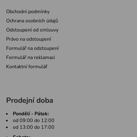
Obchodní podmínky
Ochrana osobních údajů
Odstoupení od smlouvy
Právo na odstoupení
Formulář na odstoupení
Formulář na reklamaci
Kontaktní formulář
Prodejní doba
Pondělí - Pátek:
od 09:00 do 12:00
od 13:00 do 17:00