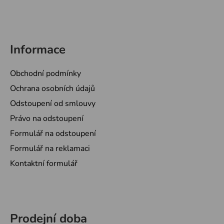
Informace
Obchodní podmínky
Ochrana osobních údajů
Odstoupení od smlouvy
Právo na odstoupení
Formulář na odstoupení
Formulář na reklamaci
Kontaktní formulář
Prodejní doba