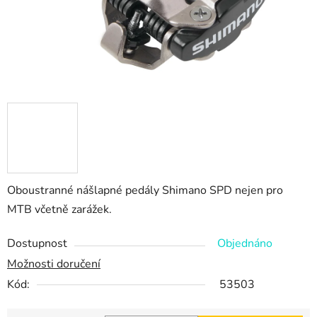
Oboustranné nášlapné pedály Shimano SPD nejen pro
MTB včetně zarážek.
Dostupnost
Objednáno
Možnosti doručení
Kód:
53503