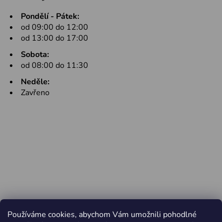
Pondělí - Pátek:
od 09:00 do 12:00
od 13:00 do 17:00
Sobota:
od 08:00 do 11:30
Neděle:
Zavřeno
Používáme cookies, abychom Vám umožnili pohodlné