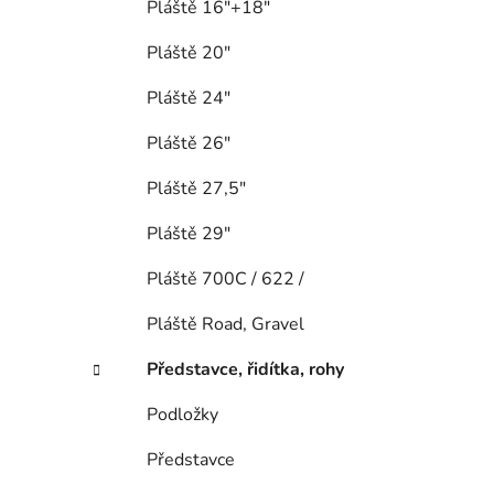
Pláště 16"+18"
Pláště 20"
Pláště 24"
Pláště 26"
Pláště 27,5"
Pláště 29"
Pláště 700C / 622 /
Pláště Road, Gravel
Představce, řidítka, rohy
Podložky
Představce