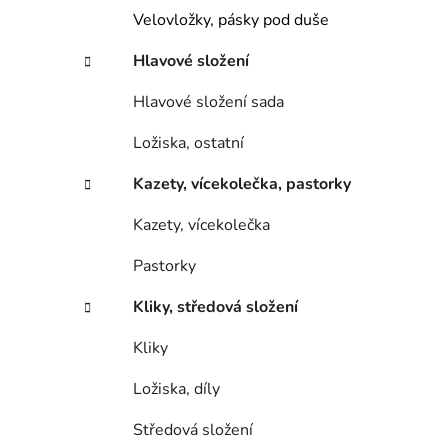
Velovložky, pásky pod duše
Hlavové složení
Hlavové složení sada
Ložiska, ostatní
Kazety, vícekolečka, pastorky
Kazety, vícekolečka
Pastorky
Kliky, středová složení
Kliky
Ložiska, díly
Středová složení