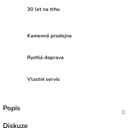
30 let na trhu
Kamenná prodejna
Rychlá doprava
Vlastní servis
Popis
Diskuze