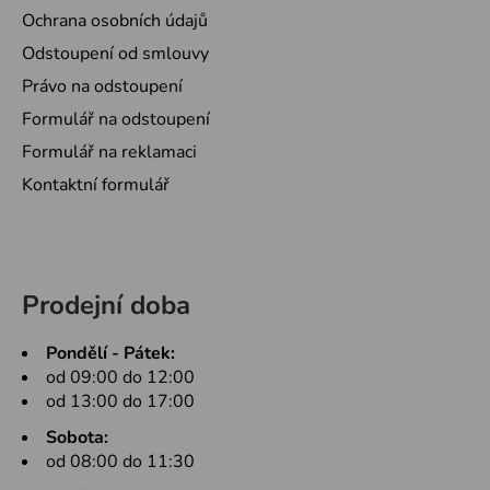
Ochrana osobních údajů
Odstoupení od smlouvy
Právo na odstoupení
Formulář na odstoupení
Formulář na reklamaci
Kontaktní formulář
Prodejní doba
Pondělí - Pátek:
od 09:00 do 12:00
od 13:00 do 17:00
Sobota:
od 08:00 do 11:30