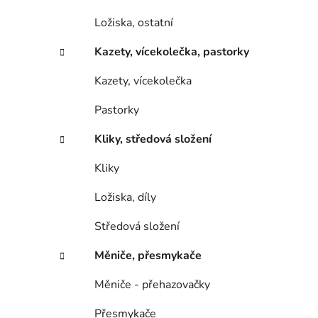
Ložiska, ostatní
Kazety, vícekolečka, pastorky
Kazety, vícekolečka
Pastorky
Kliky, středová složení
Kliky
Ložiska, díly
Středová složení
Měniče, přesmykače
Měniče - přehazovačky
Přesmykače