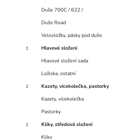
Duše 700C / 622 /
Duše Road
Velovložky, pásky pod duše
Hlavové složení
Hlavové složení sada
Ložiska, ostatní
Kazety, vícekolečka, pastorky
Kazety, vícekolečka
Pastorky
Kliky, středová složení
Kliky