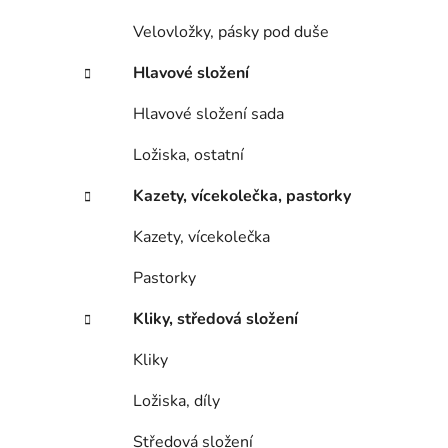
Velovložky, pásky pod duše
Hlavové složení
Hlavové složení sada
Ložiska, ostatní
Kazety, vícekolečka, pastorky
Kazety, vícekolečka
Pastorky
Kliky, středová složení
Kliky
Ložiska, díly
Středová složení